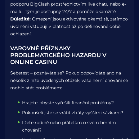
podporu BigClash prostřednictvím live chatu nebo e-
mailu. Tým je dostupný 24/7 a pomůže okamžitě.
Důležité:
Omezení jsou aktivována okamžitě, zatímco
uvolnění vstupují v platnost až po definované době
ochlazení.
VAROVNÉ PŘÍZNAKY
PROBLEMATICKÉHO HAZARDU V
ONLINE CASINU
Sebetest – poznáváte se? Pokud odpovídáte ano na
několik z níže uvedených otázek, vaše herní chování se
mohlo stát problémem:
Hrajete, abyste vyřešili finanční problémy?
Pokoušeli jste se vrátit ztráty vyššími sázkami?
Lžete rodině nebo přátelům o svém herním
chování?