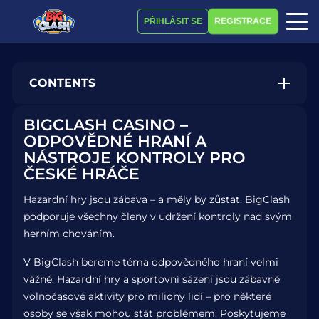
REGISTRACE
PŘIHLÁSIT SE
CONTENTS
BigClash Casino – Zásady Odpovědného Hraní
BIGCLASH CASINO –
ODPOVĚDNÉ HRANÍ A
Nástroje Kontroly Hry v BigClash Casino
NÁSTROJE KONTROLY PRO
ČESKÉ HRÁČE
Varovné Příznaky Problematického Hazardu v
Online Casinu
Hazardní hry jsou zábava – a měly by zůstat. BigClash
BigClash Casino – Ochrana Nezletilých
podporuje všechny členy v udržení kontroly nad svým
herním chováním.
Pomoc a Poradenská Místa pro Hráče v České
Republice
V BigClash bereme téma odpovědného hraní velmi
vážně. Hazardní hry a sportovní sázení jsou zábavné
Požádat o Sebevyloučení v BigClash Casino
volnočasové aktivity pro miliony lidí – pro některé
osoby se však mohou stát problémem. Poskytujeme