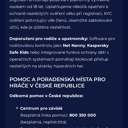
osobám od 18 let. Uplatňujeme několik opatření k
ochraně nezletilých: ověření věku při registraci, KYC
ověření potvrzující věk členů, okamžité zablokování
účtů, kde je zjištěna nezletilost.
Doporučení pro rodiče a opatrovníky:
Software pro
rodičovskou kontrolu jako
Net Nanny
,
Kaspersky
Safe Kids
nebo integrované funkce ochrany dětí v
operačních systémech pomáhají blokovat přístup
nezletilých na stránky hazardních her.
POMOC A PORADENSKÁ MÍSTA PRO
HRÁČE V ČESKÉ REPUBLICE
Odborná pomoc v České republice:
Centrum pro závislé
Bezplatná linka pomoci:
800 350 000
(bezplatná, nepřetržitá)